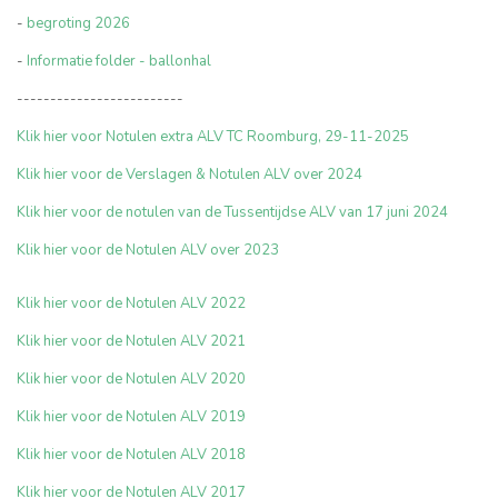
-
begroting 2026
-
Informatie folder - ballonhal
-------------------------
Klik hier voor Notulen extra ALV TC Roomburg, 29-11-2025
Klik hier voor de Verslagen & Notulen ALV over 2024
Klik hier voor de notulen van de Tussentijdse ALV van 17 juni 2024
Klik hier voor de Notulen ALV over 2023
Klik hier voor de Notulen ALV 2022
Klik hier voor de Notulen ALV 2021
Klik hier voor de Notulen ALV 2020
Klik hier voor de Notulen ALV 2019
Klik hier voor de Notulen ALV 2018
Klik hier voor de Notulen ALV 201
7