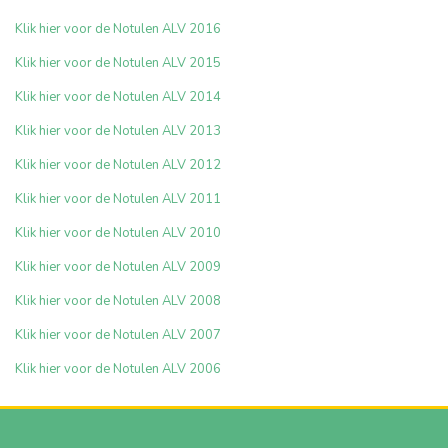
Klik hier voor de Notulen ALV 2016
Klik hier voor de Notulen ALV 2015
Klik hier voor de Notulen ALV 2014
Klik hier voor de Notulen ALV 2013
Klik hier voor de Notulen ALV 2012
Klik hier voor de Notulen ALV 2011
Klik hier voor de Notulen ALV 2010
Klik hier voor de Notulen ALV 2009
Klik hier voor de Notulen ALV 2008
Klik hier voor de Notulen ALV 2007
Klik hier voor de Notulen ALV 2006