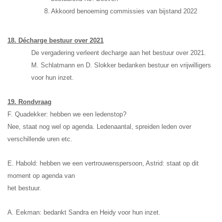
Akkoord benoeming commissies van bijstand 2022
18. Décharge bestuur over 2021
De vergadering verleent decharge aan het bestuur over 2021.
M. Schlatmann en D. Slokker bedanken bestuur en vrijwilligers
voor hun inzet.
19. Rondvraag
F. Quadekker: hebben we een ledenstop?
Nee, staat nog wel op agenda. Ledenaantal, spreiden leden over
verschillende uren etc.
E. Habold: hebben we een vertrouwenspersoon, Astrid: staat op dit
moment op agenda van
het bestuur.
A. Eekman: bedankt Sandra en Heidy voor hun inzet.